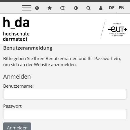
DE
EN
Benutzeranmeldung
Bitte geben Sie Ihren Benutzernamen und Ihr Passwort ein,
um sich an der Website anzumelden.
Anmelden
Benutzername:
Passwort: