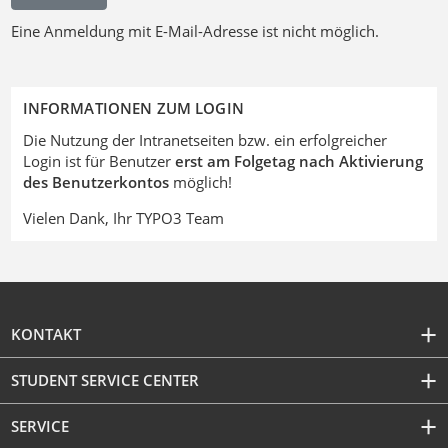
Eine Anmeldung mit E-Mail-Adresse ist nicht möglich.
INFORMATIONEN ZUM LOGIN
Die Nutzung der Intranetseiten bzw. ein erfolgreicher
Login ist für Benutzer
erst am Folgetag nach Aktivierung
des Benutzerkontos
möglich!
Vielen Dank, Ihr TYPO3 Team
KONTAKT
STUDENT SERVICE CENTER
SERVICE