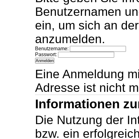
Benutzernamen und
ein, um sich an de
anzumelden.
Benutzername:
Passwort:
Eine Anmeldung mi
Adresse ist nicht m
Informationen z
Die Nutzung der In
bzw. ein erfolgreich