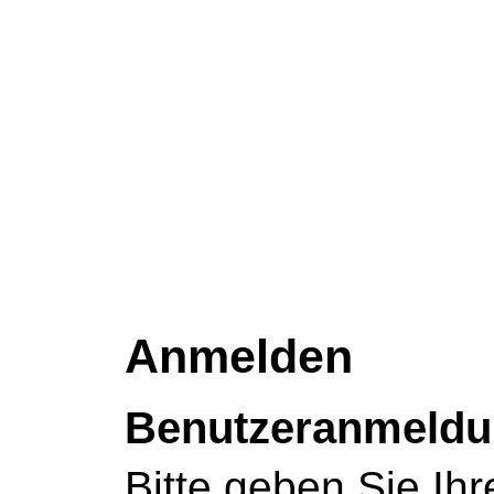
Anmelden
Benutzeranmeld
Bitte geben Sie Ihr