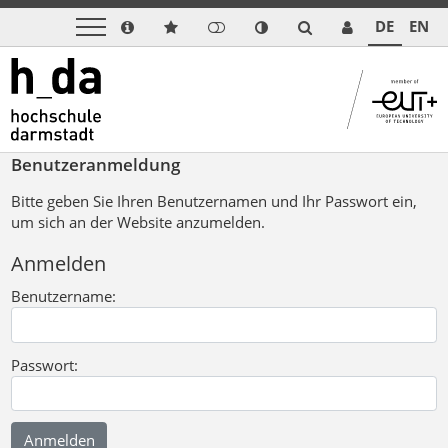
DE
EN
Benutzeranmeldung
Bitte geben Sie Ihren Benutzernamen und Ihr Passwort ein,
um sich an der Website anzumelden.
Anmelden
Benutzername:
Passwort: