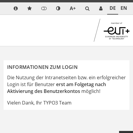
DE
EN
A+
INFORMATIONEN ZUM LOGIN
Die Nutzung der Intranetseiten bzw. ein erfolgreicher
Login ist für Benutzer
erst am Folgetag nach
Aktivierung des Benutzerkontos
möglich!
Vielen Dank, Ihr TYPO3 Team