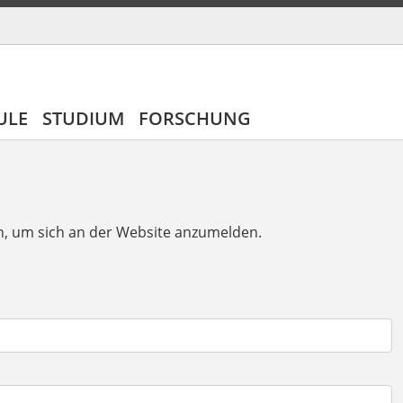
ULE
STUDIUM
FORSCHUNG
n, um sich an der Website anzumelden.