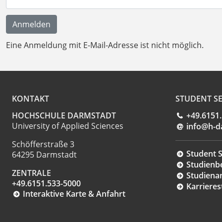
Eine Anmeldung mit E-Mail-Adresse ist nicht möglich.
KONTAKT
STUDENT SE
HOCHSCHULE DARMSTADT
+49.6151
University of Applied Sciences
info@h-d
Schöfferstraße 3
Student S
64295 Darmstadt
Studienb
ZENTRALE
Studiena
+49.6151.533-5000
Karrieres
Interaktive Karte & Anfahrt