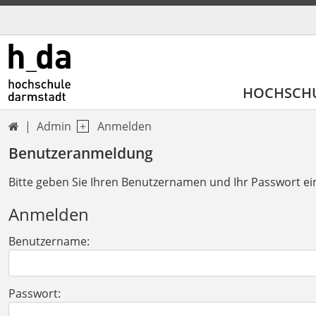
HOCHSCH
Admin
Anmelden

Benutzeranmeldung
Bitte geben Sie Ihren Benutzernamen und Ihr Passwort ei
Anmelden
Benutzername:
Passwort: