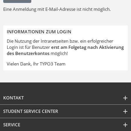
Eine Anmeldung mit E-Mail-Adresse ist nicht möglich.
INFORMATIONEN ZUM LOGIN
Die Nutzung der Intranetseiten bzw. ein erfolgreicher
Login ist für Benutzer
erst am Folgetag nach Aktivierung
des Benutzerkontos
möglich!
Vielen Dank, Ihr TYPO3 Team
KONTAKT
STUDENT SERVICE CENTER
SERVICE