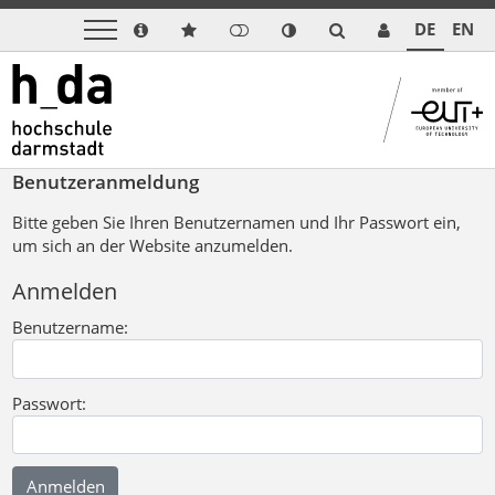
DE
EN
Benutzeranmeldung
Bitte geben Sie Ihren Benutzernamen und Ihr Passwort ein,
um sich an der Website anzumelden.
Anmelden
Benutzername:
Passwort: