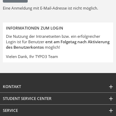
Eine Anmeldung mit E-Mail-Adresse ist nicht möglich.
INFORMATIONEN ZUM LOGIN
Die Nutzung der Intranetseiten bzw. ein erfolgreicher
Login ist für Benutzer
erst am Folgetag nach Aktivierung
des Benutzerkontos
möglich!
Vielen Dank, Ihr TYPO3 Team
KONTAKT
STUDENT SERVICE CENTER
SERVICE