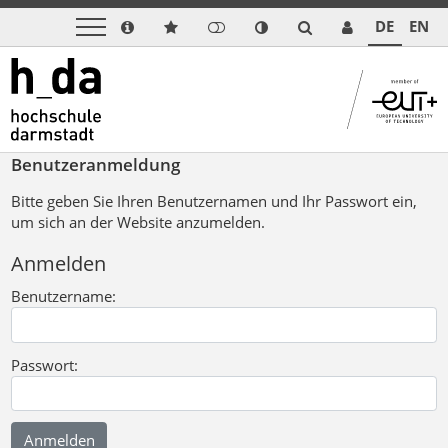
DE
EN
Benutzeranmeldung
Bitte geben Sie Ihren Benutzernamen und Ihr Passwort ein,
um sich an der Website anzumelden.
Anmelden
Benutzername:
Passwort: