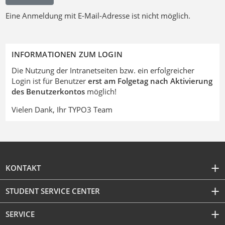
Eine Anmeldung mit E-Mail-Adresse ist nicht möglich.
INFORMATIONEN ZUM LOGIN
Die Nutzung der Intranetseiten bzw. ein erfolgreicher
Login ist für Benutzer
erst am Folgetag nach Aktivierung
des Benutzerkontos
möglich!
Vielen Dank, Ihr TYPO3 Team
KONTAKT
STUDENT SERVICE CENTER
SERVICE