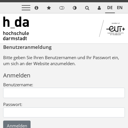
DE
EN
Benutzeranmeldung
Bitte geben Sie Ihren Benutzernamen und Ihr Passwort ein,
um sich an der Website anzumelden.
Anmelden
Benutzername:
Passwort: