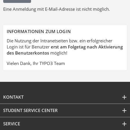
Eine Anmeldung mit E-Mail-Adresse ist nicht möglich.
INFORMATIONEN ZUM LOGIN
Die Nutzung der Intranetseiten bzw. ein erfolgreicher
Login ist für Benutzer
erst am Folgetag nach Aktivierung
des Benutzerkontos
möglich!
Vielen Dank, Ihr TYPO3 Team
KONTAKT
STUDENT SERVICE CENTER
SERVICE