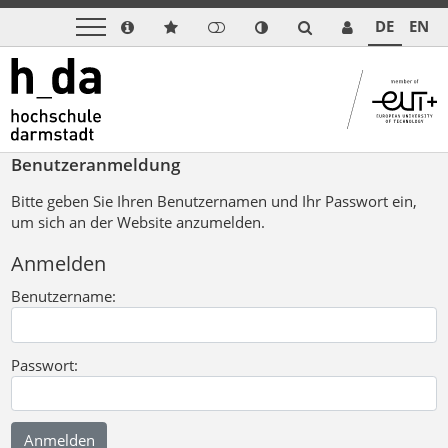
DE
EN
Benutzeranmeldung
Bitte geben Sie Ihren Benutzernamen und Ihr Passwort ein,
um sich an der Website anzumelden.
Anmelden
Benutzername:
Passwort: