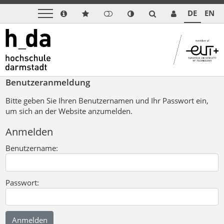
DE
EN
Benutzeranmeldung
Bitte geben Sie Ihren Benutzernamen und Ihr Passwort ein,
um sich an der Website anzumelden.
Anmelden
Benutzername:
Passwort: