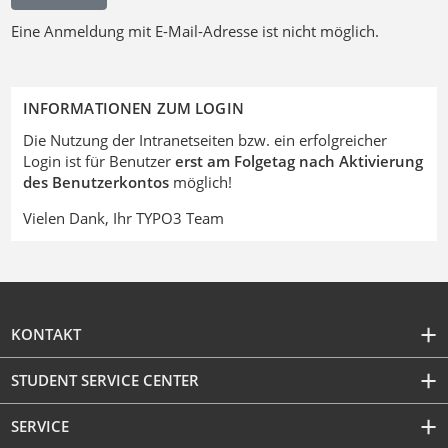
Eine Anmeldung mit E-Mail-Adresse ist nicht möglich.
INFORMATIONEN ZUM LOGIN
Die Nutzung der Intranetseiten bzw. ein erfolgreicher
Login ist für Benutzer
erst am Folgetag nach Aktivierung
des Benutzerkontos
möglich!
Vielen Dank, Ihr TYPO3 Team
KONTAKT
STUDENT SERVICE CENTER
SERVICE