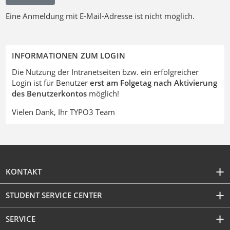
Eine Anmeldung mit E-Mail-Adresse ist nicht möglich.
INFORMATIONEN ZUM LOGIN
Die Nutzung der Intranetseiten bzw. ein erfolgreicher
Login ist für Benutzer
erst am Folgetag nach Aktivierung
des Benutzerkontos
möglich!
Vielen Dank, Ihr TYPO3 Team
KONTAKT
STUDENT SERVICE CENTER
SERVICE