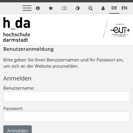
DE
EN
Benutzeranmeldung
Bitte geben Sie Ihren Benutzernamen und Ihr Passwort ein,
um sich an der Website anzumelden.
Anmelden
Benutzername:
Passwort: