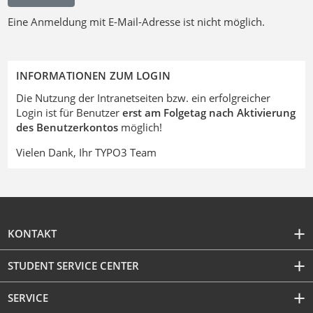
Eine Anmeldung mit E-Mail-Adresse ist nicht möglich.
INFORMATIONEN ZUM LOGIN
Die Nutzung der Intranetseiten bzw. ein erfolgreicher
Login ist für Benutzer
erst am Folgetag nach Aktivierung
des Benutzerkontos
möglich!
Vielen Dank, Ihr TYPO3 Team
KONTAKT
STUDENT SERVICE CENTER
SERVICE