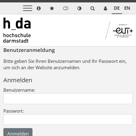
DE
EN
Benutzeranmeldung
Bitte geben Sie Ihren Benutzernamen und Ihr Passwort ein,
um sich an der Website anzumelden.
Anmelden
Benutzername:
Passwort: