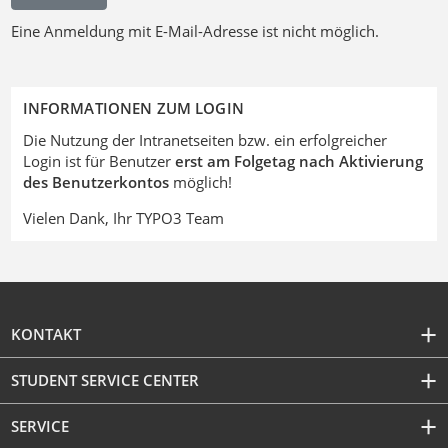
Eine Anmeldung mit E-Mail-Adresse ist nicht möglich.
INFORMATIONEN ZUM LOGIN
Die Nutzung der Intranetseiten bzw. ein erfolgreicher
Login ist für Benutzer
erst am Folgetag nach Aktivierung
des Benutzerkontos
möglich!
Vielen Dank, Ihr TYPO3 Team
KONTAKT
STUDENT SERVICE CENTER
SERVICE