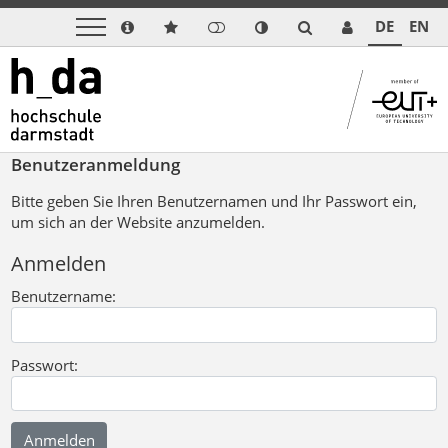
DE
EN
Benutzeranmeldung
Bitte geben Sie Ihren Benutzernamen und Ihr Passwort ein,
um sich an der Website anzumelden.
Anmelden
Benutzername:
Passwort: