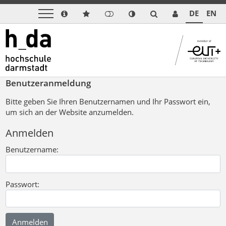
DE
EN
Benutzeranmeldung
Bitte geben Sie Ihren Benutzernamen und Ihr Passwort ein,
um sich an der Website anzumelden.
Anmelden
Benutzername:
Passwort: