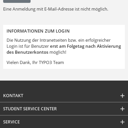
Eine Anmeldung mit E-Mail-Adresse ist nicht möglich.
INFORMATIONEN ZUM LOGIN
Die Nutzung der Intranetseiten bzw. ein erfolgreicher
Login ist für Benutzer
erst am Folgetag nach Aktivierung
des Benutzerkontos
möglich!
Vielen Dank, Ihr TYPO3 Team
KONTAKT
STUDENT SERVICE CENTER
SERVICE