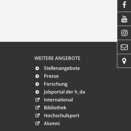




WEITERE ANGEBOTE

Stellenangebote
Presse
Forschung
Jobportal der h_da
International
Bibliothek
Hochschulsport
Alumni