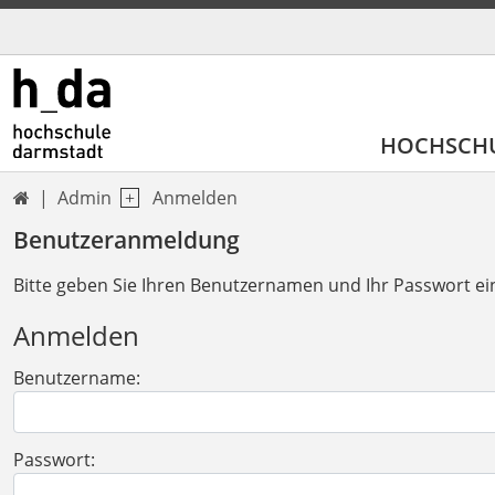
HOCHSCH
Admin
Anmelden

Benutzeranmeldung
Bitte geben Sie Ihren Benutzernamen und Ihr Passwort ei
Anmelden
Benutzername:
Passwort: