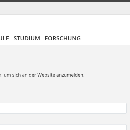
ULE
STUDIUM
FORSCHUNG
n, um sich an der Website anzumelden.