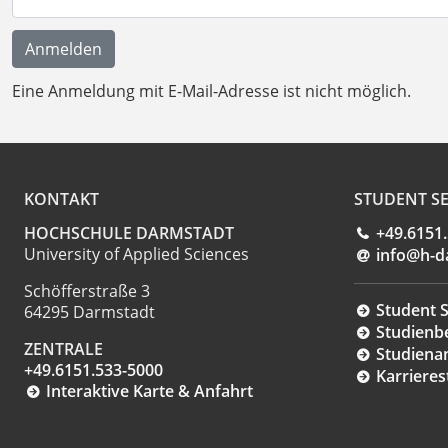
Eine Anmeldung mit E-Mail-Adresse ist nicht möglich.
KONTAKT
STUDENT SE
HOCHSCHULE DARMSTADT
+49.6151
University of Applied Sciences
info@h-d
Schöfferstraße 3
Student S
64295 Darmstadt
Studienb
ZENTRALE
Studiena
+49.6151.533-5000
Karrieres
Interaktive Karte & Anfahrt