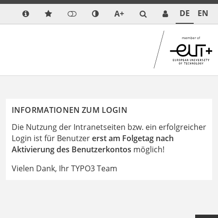
DE
EN
A+
INFORMATIONEN ZUM LOGIN
Die Nutzung der Intranetseiten bzw. ein erfolgreicher
Login ist für Benutzer
erst am Folgetag nach
Aktivierung des Benutzerkontos
möglich!
Vielen Dank, Ihr TYPO3 Team