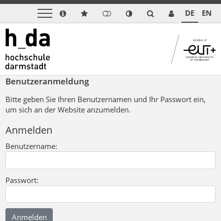
DE
EN
Benutzeranmeldung
Bitte geben Sie Ihren Benutzernamen und Ihr Passwort ein,
um sich an der Website anzumelden.
Anmelden
Benutzername:
Passwort: