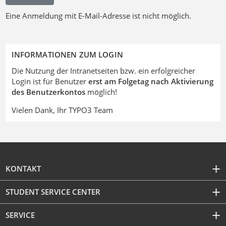
Eine Anmeldung mit E-Mail-Adresse ist nicht möglich.
INFORMATIONEN ZUM LOGIN
Die Nutzung der Intranetseiten bzw. ein erfolgreicher
Login ist für Benutzer
erst am Folgetag nach Aktivierung
des Benutzerkontos
möglich!
Vielen Dank, Ihr TYPO3 Team
KONTAKT
STUDENT SERVICE CENTER
SERVICE