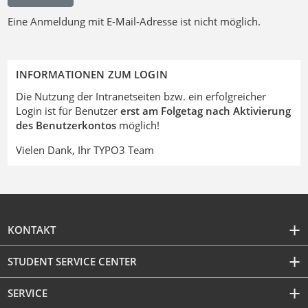
Eine Anmeldung mit E-Mail-Adresse ist nicht möglich.
INFORMATIONEN ZUM LOGIN
Die Nutzung der Intranetseiten bzw. ein erfolgreicher
Login ist für Benutzer
erst am Folgetag nach Aktivierung
des Benutzerkontos
möglich!
Vielen Dank, Ihr TYPO3 Team
KONTAKT
STUDENT SERVICE CENTER
SERVICE