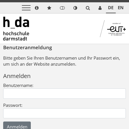
DE
EN
Benutzeranmeldung
Bitte geben Sie Ihren Benutzernamen und Ihr Passwort ein,
um sich an der Website anzumelden.
Anmelden
Benutzername:
Passwort: