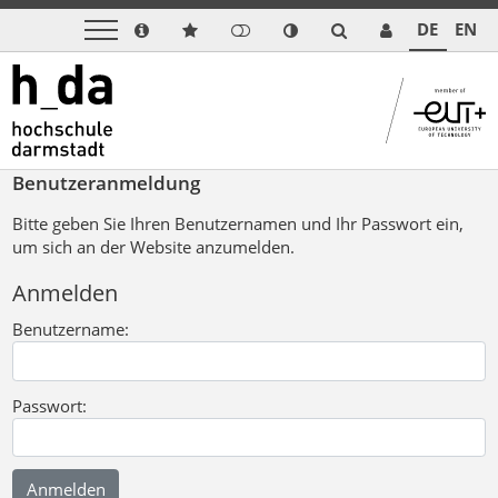
DE
EN
Benutzeranmeldung
Bitte geben Sie Ihren Benutzernamen und Ihr Passwort ein,
um sich an der Website anzumelden.
Anmelden
Benutzername:
Passwort: