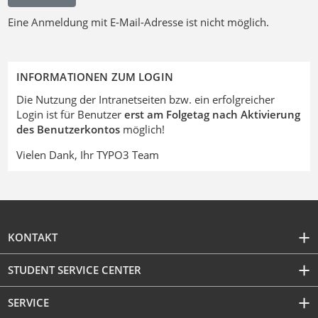
Eine Anmeldung mit E-Mail-Adresse ist nicht möglich.
INFORMATIONEN ZUM LOGIN
Die Nutzung der Intranetseiten bzw. ein erfolgreicher
Login ist für Benutzer
erst am Folgetag nach Aktivierung
des Benutzerkontos
möglich!
Vielen Dank, Ihr TYPO3 Team
KONTAKT
STUDENT SERVICE CENTER
SERVICE