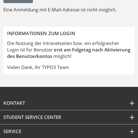
Eine Anmeldung mit E-Mail-Adresse ist nicht möglich.
INFORMATIONEN ZUM LOGIN
Die Nutzung der Intranetseiten bzw. ein erfolgreicher
Login ist für Benutzer
erst am Folgetag nach Aktivierung
des Benutzerkontos
möglich!
Vielen Dank, Ihr TYPO3 Team
KONTAKT
STUDENT SERVICE CENTER
SERVICE