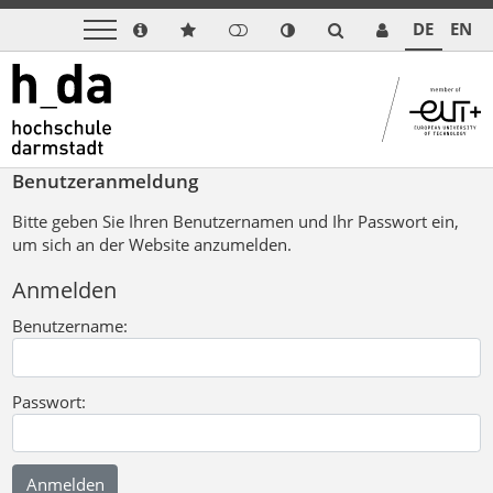
DE
EN
Benutzeranmeldung
Bitte geben Sie Ihren Benutzernamen und Ihr Passwort ein,
um sich an der Website anzumelden.
Anmelden
Benutzername:
Passwort: