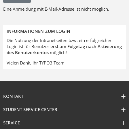
Eine Anmeldung mit E-Mail-Adresse ist nicht möglich.
INFORMATIONEN ZUM LOGIN
Die Nutzung der Intranetseiten bzw. ein erfolgreicher
Login ist für Benutzer
erst am Folgetag nach Aktivierung
des Benutzerkontos
möglich!
Vielen Dank, Ihr TYPO3 Team
KONTAKT
STUDENT SERVICE CENTER
SERVICE