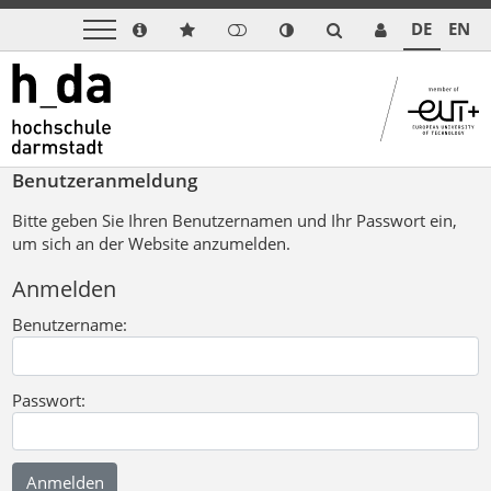
DE
EN
Benutzeranmeldung
Bitte geben Sie Ihren Benutzernamen und Ihr Passwort ein,
um sich an der Website anzumelden.
Anmelden
Benutzername:
Passwort: