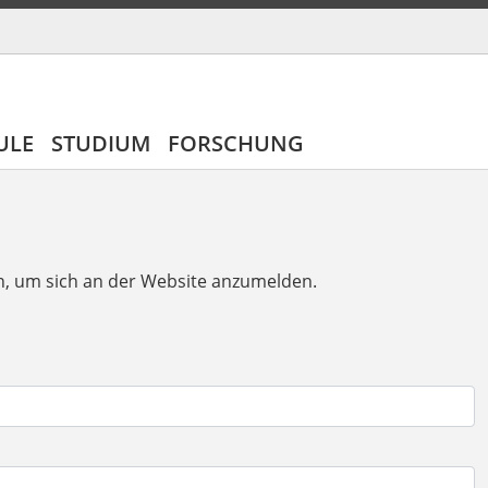
ULE
STUDIUM
FORSCHUNG
n, um sich an der Website anzumelden.