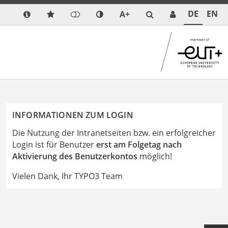
DE
EN
A+
INFORMATIONEN ZUM LOGIN
Die Nutzung der Intranetseiten bzw. ein erfolgreicher
Login ist für Benutzer
erst am Folgetag nach
Aktivierung des Benutzerkontos
möglich!
Vielen Dank, Ihr TYPO3 Team