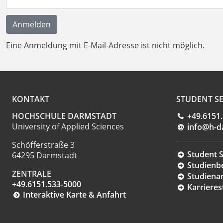
Eine Anmeldung mit E-Mail-Adresse ist nicht möglich.
KONTAKT
STUDENT SE
HOCHSCHULE DARMSTADT
+49.6151
University of Applied Sciences
info@h-d
Schöfferstraße 3
Student S
64295 Darmstadt
Studienb
ZENTRALE
Studiena
+49.6151.533-5000
Karrieres
Interaktive Karte & Anfahrt