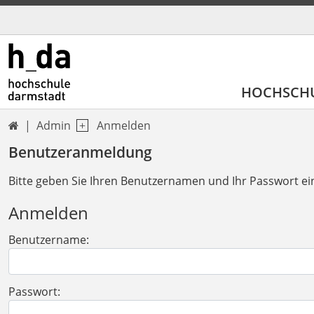
HOCHSCH
Admin
Anmelden

Benutzeranmeldung
Bitte geben Sie Ihren Benutzernamen und Ihr Passwort ei
Anmelden
Benutzername:
Passwort: