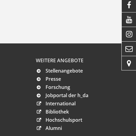




WEITERE ANGEBOTE

Stellenangebote
Presse
Forschung
Jobportal der h_da
International
Bibliothek
Hochschulsport
Alumni