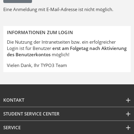
Eine Anmeldung mit E-Mail-Adresse ist nicht möglich.
INFORMATIONEN ZUM LOGIN
Die Nutzung der Intranetseiten bzw. ein erfolgreicher
Login ist für Benutzer
erst am Folgetag nach Aktivierung
des Benutzerkontos
möglich!
Vielen Dank, Ihr TYPO3 Team
KONTAKT
STUDENT SERVICE CENTER
SERVICE