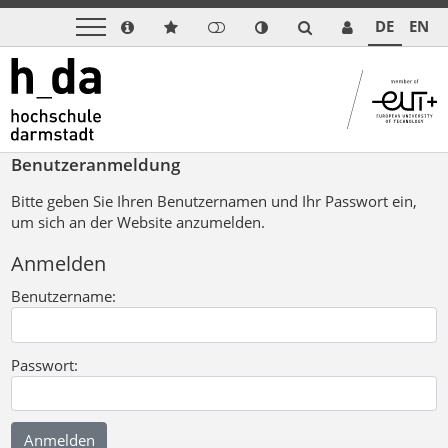
DE
EN
Benutzeranmeldung
Bitte geben Sie Ihren Benutzernamen und Ihr Passwort ein,
um sich an der Website anzumelden.
Anmelden
Benutzername:
Passwort: