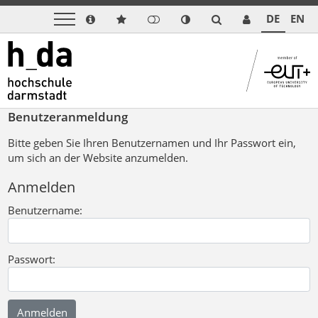
DE
EN
Benutzeranmeldung
Bitte geben Sie Ihren Benutzernamen und Ihr Passwort ein,
um sich an der Website anzumelden.
Anmelden
Benutzername:
Passwort: