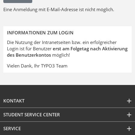
Eine Anmeldung mit E-Mail-Adresse ist nicht möglich.
INFORMATIONEN ZUM LOGIN
Die Nutzung der Intranetseiten bzw. ein erfolgreicher
Login ist für Benutzer
erst am Folgetag nach Aktivierung
des Benutzerkontos
möglich!
Vielen Dank, Ihr TYPO3 Team
KONTAKT
STUDENT SERVICE CENTER
SERVICE